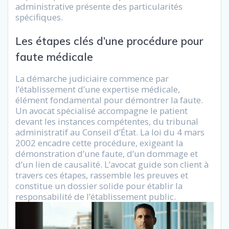
administrative présente des particularités
spécifiques.
Les étapes clés d’une procédure pour
faute médicale
La démarche judiciaire commence par
l’établissement d’une expertise médicale,
élément fondamental pour démontrer la faute.
Un avocat spécialisé accompagne le patient
devant les instances compétentes, du tribunal
administratif au Conseil d’État. La loi du 4 mars
2002 encadre cette procédure, exigeant la
démonstration d’une faute, d’un dommage et
d’un lien de causalité. L’avocat guide son client à
travers ces étapes, rassemble les preuves et
constitue un dossier solide pour établir la
responsabilité de l’établissement public.