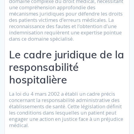
domaine complexe du droit médical, nécessitant
une compréhension approfondie des
mécanismes juridiques pour défendre les droits
des patients victimes d’erreurs médicales. La
reconnaissance des fautes et l’obtention d’une
indemnisation requièrent une expertise pointue
dans ce domaine spécialisé.
Le cadre juridique de la
responsabilité
hospitalière
La loi du 4 mars 2002 a établi un cadre précis
concernant la responsabilité administrative des
établissements de santé. Cette législation définit
les conditions dans lesquelles un patient peut
engager une action en justice face à un préjudice
médical.