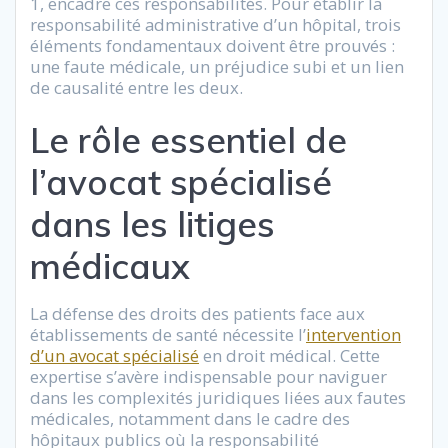
1, encadre ces responsabilités. Pour établir la
responsabilité administrative d’un hôpital, trois
éléments fondamentaux doivent être prouvés :
une faute médicale, un préjudice subi et un lien
de causalité entre les deux.
Le rôle essentiel de
l’avocat spécialisé
dans les litiges
médicaux
La défense des droits des patients face aux
établissements de santé nécessite l’
intervention
d’un avocat spécialisé
en droit médical. Cette
expertise s’avère indispensable pour naviguer
dans les complexités juridiques liées aux fautes
médicales, notamment dans le cadre des
hôpitaux publics où la responsabilité