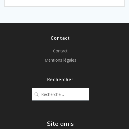
l’article
Contact
Contact
Mentions légales
Rechercher
Recherche
pour
:
Site amis