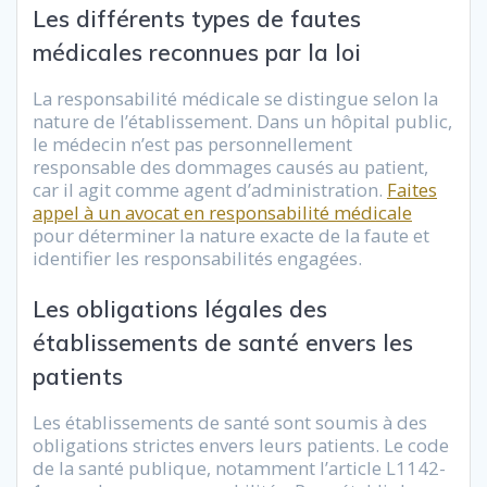
Les différents types de fautes
médicales reconnues par la loi
La responsabilité médicale se distingue selon la
nature de l’établissement. Dans un hôpital public,
le médecin n’est pas personnellement
responsable des dommages causés au patient,
car il agit comme agent d’administration.
Faites
appel à un avocat en responsabilité médicale
pour déterminer la nature exacte de la faute et
identifier les responsabilités engagées.
Les obligations légales des
établissements de santé envers les
patients
Les établissements de santé sont soumis à des
obligations strictes envers leurs patients. Le code
de la santé publique, notamment l’article L1142-