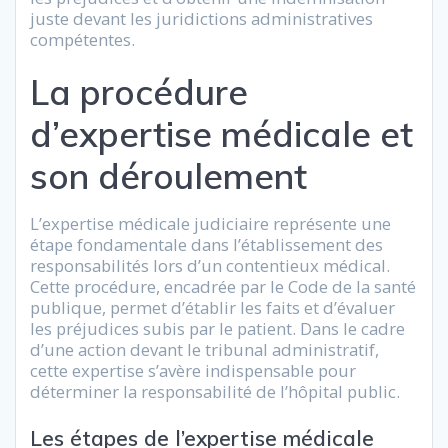
juste devant les juridictions administratives
compétentes.
La procédure
d’expertise médicale et
son déroulement
L’expertise médicale judiciaire représente une
étape fondamentale dans l’établissement des
responsabilités lors d’un contentieux médical.
Cette procédure, encadrée par le Code de la santé
publique, permet d’établir les faits et d’évaluer
les préjudices subis par le patient. Dans le cadre
d’une action devant le tribunal administratif,
cette expertise s’avère indispensable pour
déterminer la responsabilité de l’hôpital public.
Les étapes de l’expertise médicale