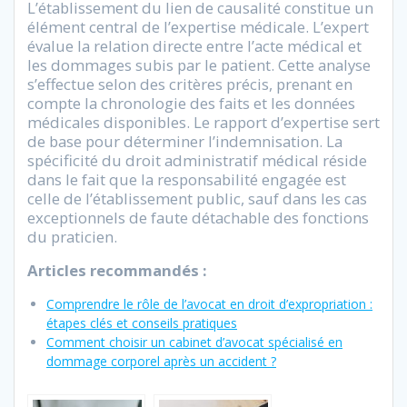
L’établissement du lien de causalité constitue un
élément central de l’expertise médicale. L’expert
évalue la relation directe entre l’acte médical et
les dommages subis par le patient. Cette analyse
s’effectue selon des critères précis, prenant en
compte la chronologie des faits et les données
médicales disponibles. Le rapport d’expertise sert
de base pour déterminer l’indemnisation. La
spécificité du droit administratif médical réside
dans le fait que la responsabilité engagée est
celle de l’établissement public, sauf dans les cas
exceptionnels de faute détachable des fonctions
du praticien.
Articles recommandés :
Comprendre le rôle de l’avocat en droit d’expropriation :
étapes clés et conseils pratiques
Comment choisir un cabinet d’avocat spécialisé en
dommage corporel après un accident ?