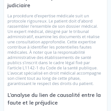
judiciaire
La procédure d’expertise médicale suit un
protocole rigoureux. Le patient doit d’abord
rassembler l’ensemble de son dossier médical.
Un expert médical, désigné par le tribunal
administratif, examine les documents et réalise
une consultation approfondie. Cette expertise
contribue à identifier les potentielles fautes
médicales. À noter que la responsabilité
administrative des établissements de santé
publics s’inscrit dans le cadre légal fixé par
l’article L1142-1 du Code de la santé publique.
L’avocat spécialisé en droit médical accompagne
son client tout au long de cette phase,
garantissant le respect des droits du patient.
L’analyse du lien de causalité entre la
faute et le préjudice