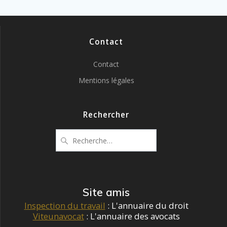
Contact
Contact
Mentions légales
Rechercher
Recherche
pour
:
Site amis
Inspection du travail
: L'annuaire du droit
Viteunavocat
: L'annuaire des avocats