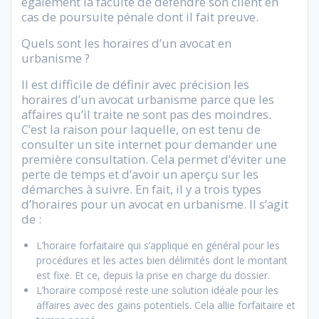
également la faculté de défendre son client en
cas de poursuite pénale dont il fait preuve.
Quels sont les horaires d’un avocat en
urbanisme ?
Il est difficile de définir avec précision les
horaires d’un avocat urbanisme parce que les
affaires qu’il traite ne sont pas des moindres.
C’est la raison pour laquelle, on est tenu de
consulter un site internet pour demander une
première consultation. Cela permet d’éviter une
perte de temps et d’avoir un aperçu sur les
démarches à suivre. En fait, il y a trois types
d’horaires pour un avocat en urbanisme. Il s’agit
de :
L’horaire forfaitaire qui s’applique en général pour les
procédures et les actes bien délimités dont le montant
est fixe. Et ce, depuis la prise en charge du dossier.
L’horaire composé reste une solution idéale pour les
affaires avec des gains potentiels. Cela allie forfaitaire et