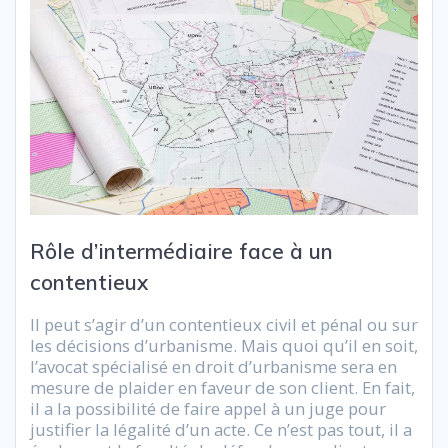
Rôle d’intermédiaire face à un
contentieux
Il peut s’agir d’un contentieux civil et pénal ou sur
les décisions d’urbanisme. Mais quoi qu’il en soit,
l’avocat spécialisé en droit d’urbanisme sera en
mesure de plaider en faveur de son client. En fait,
il a la possibilité de faire appel à un juge pour
justifier la légalité d’un acte. Ce n’est pas tout, il a