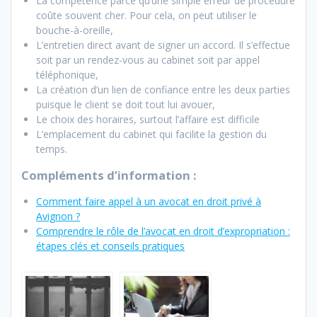
La compétence parce qu’une simple erreur de procédure
coûte souvent cher. Pour cela, on peut utiliser le
bouche-à-oreille,
L’entretien direct avant de signer un accord. Il s’effectue
soit par un rendez-vous au cabinet soit par appel
téléphonique,
La création d’un lien de confiance entre les deux parties
puisque le client se doit tout lui avouer,
Le choix des horaires, surtout l’affaire est difficile
L’emplacement du cabinet qui facilite la gestion du
temps.
Compléments d’information :
Comment faire appel à un avocat en droit privé à
Avignon ?
Comprendre le rôle de l’avocat en droit d’expropriation :
étapes clés et conseils pratiques