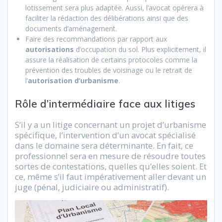
lotissement sera plus adaptée. Aussi, l’avocat opérera à
faciliter la rédaction des délibérations ainsi que des
documents d’aménagement.
Faire des recommandations par rapport aux
autorisations
d’occupation du sol. Plus explicitement, il
assure la réalisation de certains protocoles comme la
prévention des troubles de voisinage ou le retrait de
l’
autorisation d’urbanisme
.
Rôle d’intermédiaire face aux litiges
S’il y a un litige concernant un projet d’urbanisme
spécifique, l’intervention d’un avocat spécialisé
dans le domaine sera déterminante. En fait, ce
professionnel sera en mesure de résoudre toutes
sortes de contestations, quelles qu’elles soient. Et
ce, même s’il faut impérativement aller devant un
juge (pénal, judiciaire ou administratif).