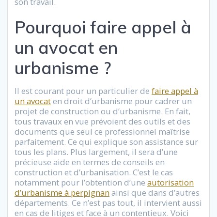
son travail.
Pourquoi faire appel à
un avocat en
urbanisme ?
Il est courant pour un particulier de
faire appel à
un avocat
en droit d’urbanisme pour cadrer un
projet de construction ou d’urbanisme. En fait,
tous travaux en vue prévoient des outils et des
documents que seul ce professionnel maîtrise
parfaitement. Ce qui explique son assistance sur
tous les plans. Plus largement, il sera d’une
précieuse aide en termes de conseils en
construction et d’urbanisation. C’est le cas
notamment pour l’obtention d’une
autorisation
d’urbanisme à perpignan
ainsi que dans d’autres
départements. Ce n’est pas tout, il intervient aussi
en cas de litiges et face à un contentieux. Voici