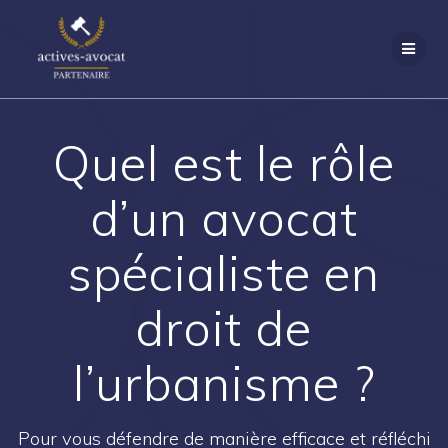
Passer
au
contenu
Quel est le rôle
d’un avocat
spécialiste en
droit de
l’urbanisme ?
Pour vous défendre de manière efficace et réfléchi