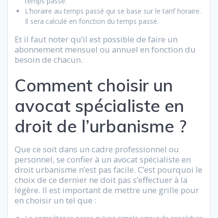
temps passé.
L’horaire au temps passé qui se base sur le tarif horaire.
Il sera calculé en fonction du temps passé.
Et il faut noter qu’il est possible de faire un
abonnement mensuel ou annuel en fonction du
besoin de chacun.
Comment choisir un
avocat spécialiste en
droit de l’urbanisme ?
Que ce soit dans un cadre professionnel ou
personnel, se confier à un avocat spécialiste en
droit urbanisme n’est pas facile. C’est pourquoi le
choix de ce dernier ne doit pas s’effectuer à la
légère. Il est important de mettre une grille pour
en choisir un tel que :