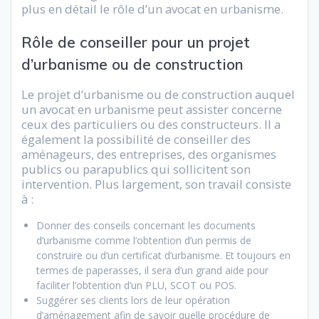
plus en détail le rôle d’un avocat en urbanisme.
Rôle de conseiller pour un projet
d’urbanisme ou de construction
Le projet d’urbanisme ou de construction auquel
un avocat en urbanisme peut assister concerne
ceux des particuliers ou des constructeurs. Il a
également la possibilité de conseiller des
aménageurs, des entreprises, des organismes
publics ou parapublics qui sollicitent son
intervention. Plus largement, son travail consiste
à :
Donner des conseils concernant les documents
d’urbanisme comme l’obtention d’un permis de
construire ou d’un certificat d’urbanisme. Et toujours en
termes de paperasses, il sera d’un grand aide pour
faciliter l’obtention d’un PLU, SCOT ou POS.
Suggérer ses clients lors de leur opération
d’aménagement afin de savoir quelle procédure de