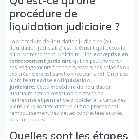
Qu’est-ce qu’une
procédure de
liquidation judiciaire ?
La procédure de liquidation judiciaire (ou
liquidation judiciaire) est l’élément qui découle
d’un redressement judiciaire. Une
entreprise en
redressement judiciaire
qui ne peut honorer
ses engagements financiers envers ses salariés ou
ses créanciers est sanctionnée par la loi. On place
alors l’
entreprise en liquidation
judiciaire.
Cette procédure de liquidation
judiciaire acte la cessation d’activité de
l’entreprise et permet de procéder à la vente des
biens de la société dans le but de procéder au
remboursement des dettes contractées auprès
des créanciers.
Quelles sont les étapes