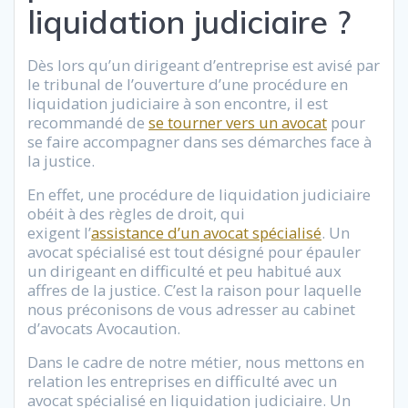
liquidation judiciaire ?
Dès lors qu’un dirigeant d’entreprise est avisé par
le tribunal de l’ouverture d’une procédure en
liquidation judiciaire à son encontre, il est
recommandé de
se tourner vers un avocat
pour
se faire accompagner dans ses démarches face à
la justice.
En effet, une procédure de liquidation judiciaire
obéit à des règles de droit, qui
exigent l’
assistance d’un avocat spécialisé
. Un
avocat spécialisé est tout désigné pour épauler
un dirigeant en difficulté et peu habitué aux
affres de la justice. C’est la raison pour laquelle
nous préconisons de vous adresser au cabinet
d’avocats Avocaution.
Dans le cadre de notre métier, nous mettons en
relation les entreprises en difficulté avec un
avocat spécialisé en liquidation judiciaire. Un