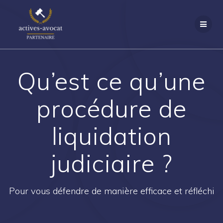
Passer
au
contenu
Qu’est ce qu’une
procédure de
liquidation
judiciaire ?
Pour vous défendre de manière efficace et réfléchi