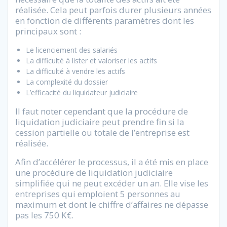
réalisée. Cela peut parfois durer plusieurs années
en fonction de différents paramètres dont les
principaux sont :
Le licenciement des salariés
La difficulté à lister et valoriser les actifs
La difficulté à vendre les actifs
La complexité du dossier
L’efficacité du liquidateur judiciaire
Il faut noter cependant que la procédure de
liquidation judiciaire peut prendre fin si la
cession partielle ou totale de l’entreprise est
réalisée.
Afin d’accélérer le processus, il a été mis en place
une procédure de liquidation judiciaire
simplifiée qui ne peut excéder un an. Elle vise les
entreprises qui emploient 5 personnes au
maximum et dont le chiffre d’affaires ne dépasse
pas les 750 K€.