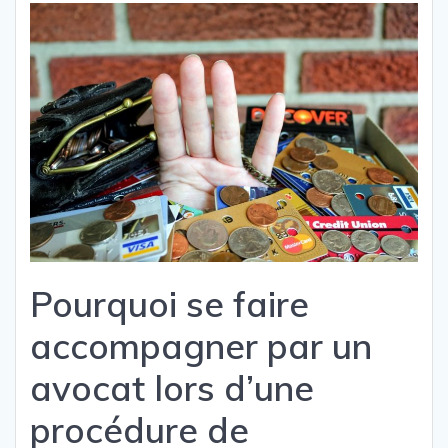
Pourquoi se faire
accompagner par un
avocat lors d’une
procédure de