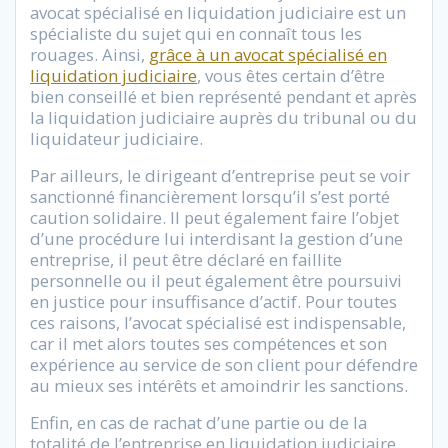
avocat spécialisé en liquidation judiciaire est un
spécialiste du sujet qui en connaît tous les
rouages. Ainsi,
grâce à un avocat spécialisé en
liquidation judiciaire
, vous êtes certain d’être
bien conseillé et bien représenté pendant et après
la liquidation judiciaire auprès du tribunal ou du
liquidateur judiciaire.
Par ailleurs, le dirigeant d’entreprise peut se voir
sanctionné financièrement lorsqu’il s’est porté
caution solidaire. Il peut également faire l’objet
d’une procédure lui interdisant la gestion d’une
entreprise, il peut être déclaré en faillite
personnelle ou il peut également être poursuivi
en justice pour insuffisance d’actif. Pour toutes
ces raisons, l’avocat spécialisé est indispensable,
car il met alors toutes ses compétences et son
expérience au service de son client pour défendre
au mieux ses intérêts et amoindrir les sanctions.
Enfin, en cas de rachat d’une partie ou de la
totalité de l’entreprise en liquidation judiciaire,