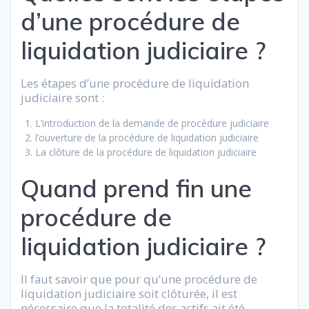
d’une procédure de
liquidation judiciaire ?
Les étapes d’une procédure de liquidation
judiciaire sont :
L’introduction de la demande de procédure judiciaire
l’ouverture de la procédure de liquidation judiciaire
La clôture de la procédure de liquidation judiciaire
Quand prend fin une
procédure de
liquidation judiciaire ?
Il faut savoir que pour qu’une procédure de
liquidation judiciaire soit clôturée, il est
nécessaire que la totalité des actifs ait été