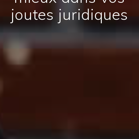
joutes juridiques