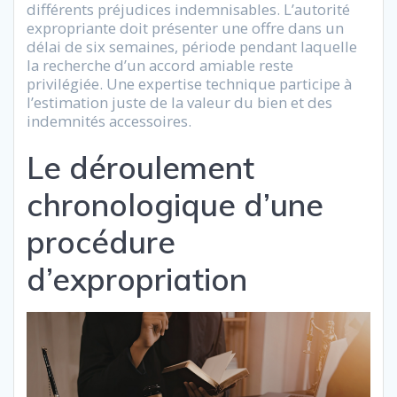
différents préjudices indemnisables. L’autorité
expropriante doit présenter une offre dans un
délai de six semaines, période pendant laquelle
la recherche d’un accord amiable reste
privilégiée. Une expertise technique participe à
l’estimation juste de la valeur du bien et des
indemnités accessoires.
Le déroulement
chronologique d’une
procédure
d’expropriation