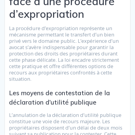
face à une procédure
d’expropriation
La procédure d’expropriation représente un
mécanisme permettant le transfert d’un bien
privé vers le domaine public. L’expérience d’un
avocat s’avère indispensable pour garantir la
protection des droits des propriétaires durant
cette phase délicate. La loi encadre strictement
cette pratique et offre différentes options de
recours aux propriétaires confrontés à cette
situation.
Les moyens de contestation de la
déclaration d’utilité publique
L’annulation de la déclaration d’utilité publique
constitue une voie de recours majeure. Les
propriétaires disposent d’un délai de deux mois
suivant sa publication pour la contester. Cette