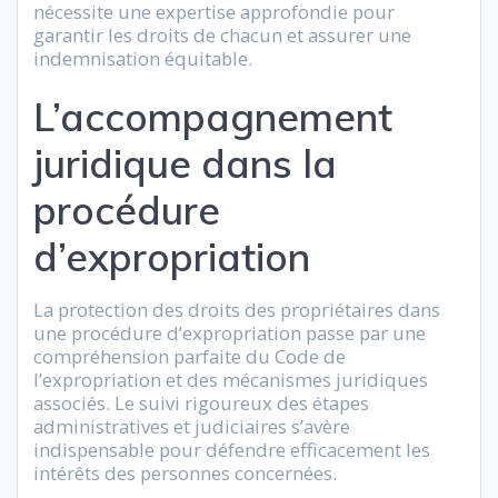
nécessite une expertise approfondie pour
garantir les droits de chacun et assurer une
indemnisation équitable.
L’accompagnement
juridique dans la
procédure
d’expropriation
La protection des droits des propriétaires dans
une procédure d’expropriation passe par une
compréhension parfaite du Code de
l’expropriation et des mécanismes juridiques
associés. Le suivi rigoureux des étapes
administratives et judiciaires s’avère
indispensable pour défendre efficacement les
intérêts des personnes concernées.