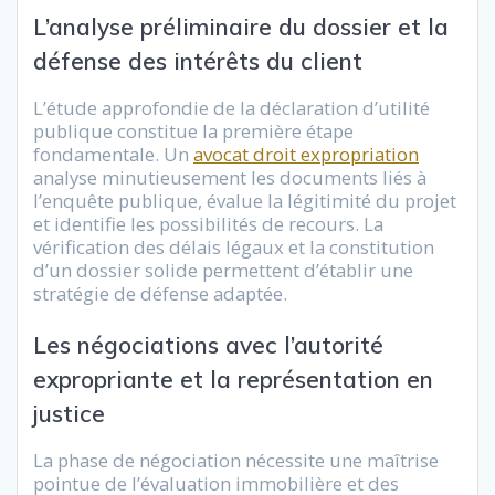
L’analyse préliminaire du dossier et la
défense des intérêts du client
L’étude approfondie de la déclaration d’utilité
publique constitue la première étape
fondamentale. Un
avocat droit expropriation
analyse minutieusement les documents liés à
l’enquête publique, évalue la légitimité du projet
et identifie les possibilités de recours. La
vérification des délais légaux et la constitution
d’un dossier solide permettent d’établir une
stratégie de défense adaptée.
Les négociations avec l’autorité
expropriante et la représentation en
justice
La phase de négociation nécessite une maîtrise
pointue de l’évaluation immobilière et des