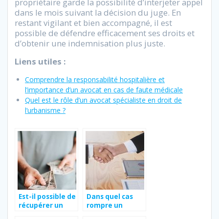
propriétaire garde la possibilité d’interjeter appel
dans le mois suivant la décision du juge. En
restant vigilant et bien accompagné, il est
possible de défendre efficacement ses droits et
d’obtenir une indemnisation plus juste.
Liens utiles :
Comprendre la responsabilité hospitalière et
l’importance d’un avocat en cas de faute médicale
Quel est le rôle d’un avocat spécialiste en droit de
l’urbanisme ?
Est-il possible de
Dans quel cas
récupérer un
rompre un
acompte ?
contrat CDD ?