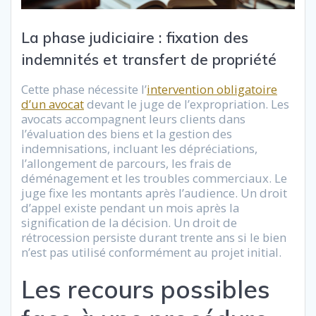
La phase judiciaire : fixation des
indemnités et transfert de propriété
Cette phase nécessite l’
intervention obligatoire
d’un avocat
devant le juge de l’expropriation. Les
avocats accompagnent leurs clients dans
l’évaluation des biens et la gestion des
indemnisations, incluant les dépréciations,
l’allongement de parcours, les frais de
déménagement et les troubles commerciaux. Le
juge fixe les montants après l’audience. Un droit
d’appel existe pendant un mois après la
signification de la décision. Un droit de
rétrocession persiste durant trente ans si le bien
n’est pas utilisé conformément au projet initial.
Les recours possibles