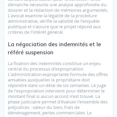
démarche nécessite une analyse approfondie du
dossier et la rédaction de mémoires argumentés.
L’avocat examine la légalité de la procédure
administrative, vérifie la validité de l’enquête
publique et s’assure que le projet répond aux
critères de l’intérêt général.
La négociation des indemnités et le
référé suspension
La fixation des indemnités constitue un enjeu
central du processus d’expropriation.
L’administration expropriante formule des offres
amiables auxquelles le propriétaire doit
répondre dans un délai de six semaines. Le juge
de l’expropriation intervient pour déterminer le
montant final si aucun accord n’est trouvé. La
phase judiciaire permet d’évaluer l’ensemble des
préjudices : valeur du bien, frais de
déménagement, pertes commerciales. Le