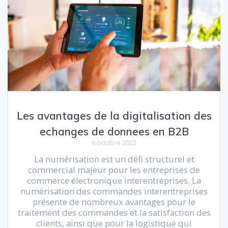
Les avantages de la digitalisation des
echanges de donnees en B2B
6 octobre 2022
La numérisation est un défi structurel et
commercial majeur pour les entreprises de
commerce électronique interentreprises. La
numérisation des commandes interentreprises
présente de nombreux avantages pour le
traitement des commandes et la satisfaction des
clients, ainsi que pour la logistique qui