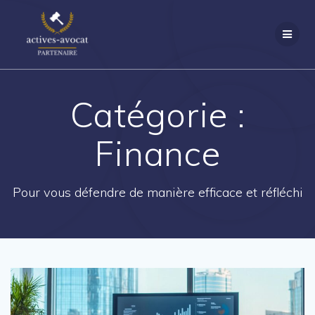
Passer
au
contenu
Catégorie :
Finance
Pour vous défendre de manière efficace et réfléchi