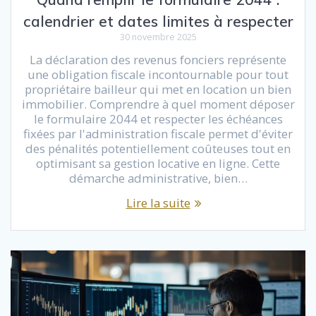
calendrier et dates limites à respecter
30 novembre 2025
La déclaration des revenus fonciers représente
une obligation fiscale incontournable pour tout
propriétaire bailleur qui met en location un bien
immobilier. Comprendre à quel moment déposer
le formulaire 2044 et respecter les échéances
fixées par l'administration fiscale permet d'éviter
des pénalités potentiellement coûteuses tout en
optimisant sa gestion locative en ligne. Cette
démarche administrative, bien…
Lire la suite