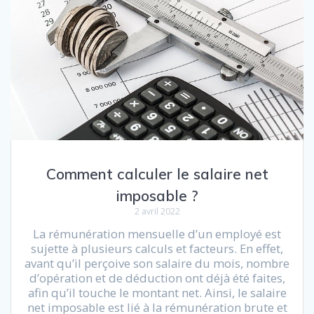
Comment calculer le salaire net
imposable ?
2 avril 2022
La rémunération mensuelle d’un employé est
sujette à plusieurs calculs et facteurs. En effet,
avant qu’il perçoive son salaire du mois, nombre
d’opération et de déduction ont déjà été faites,
afin qu’il touche le montant net. Ainsi, le salaire
net imposable est lié à la rémunération brute et