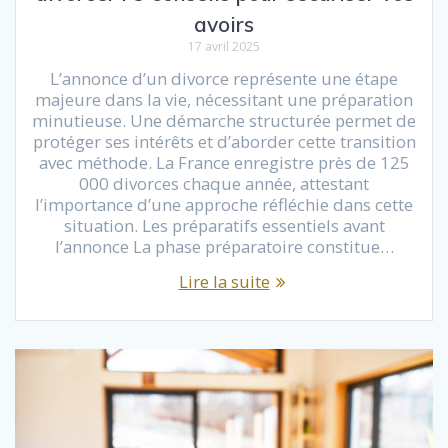
avoirs
17 avril 2025
L’annonce d’un divorce représente une étape
majeure dans la vie, nécessitant une préparation
minutieuse. Une démarche structurée permet de
protéger ses intérêts et d’aborder cette transition
avec méthode. La France enregistre près de 125
000 divorces chaque année, attestant
l’importance d’une approche réfléchie dans cette
situation. Les préparatifs essentiels avant
l’annonce La phase préparatoire constitue…
Lire la suite