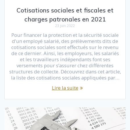
Cotisations sociales et fiscales et
charges patronales en 2021
23 juin 2022
Pour financer la protection et la sécurité sociale
d’un employé salarié, des prélèvements dits de
cotisations sociales sont effectués sur le revenu
de ce dernier. Ainsi, les employeurs, les salariés
et les travailleurs indépendants font ses
versements pour s’assurer chez différentes
structures de collecte. Découvrez dans cet article,
la liste des cotisations sociales appliquées par…
Lire la suite