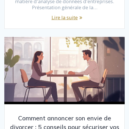
matière d'analyse de données d'entreprises.
Présentation générale de la…
Lire la suite
Comment annoncer son envie de
divorcer : 5 conseils pour sécuriser vos