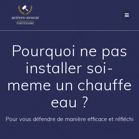
Passer
au
contenu
Pourquoi ne pas
installer soi-
meme un chauffe
eau ?
Pour vous défendre de manière efficace et réfléchi