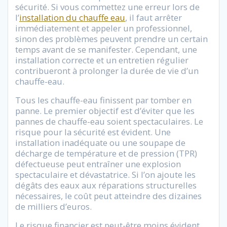
sécurité. Si vous commettez une erreur lors de
l’
installation du chauffe eau
, il faut arrêter
immédiatement et appeler un professionnel,
sinon des problèmes peuvent prendre un certain
temps avant de se manifester. Cependant, une
installation correcte et un entretien régulier
contribueront à prolonger la durée de vie d’un
chauffe-eau.
Tous les chauffe-eau finissent par tomber en
panne. Le premier objectif est d’éviter que les
pannes de chauffe-eau soient spectaculaires. Le
risque pour la sécurité est évident. Une
installation inadéquate ou une soupape de
décharge de température et de pression (TPR)
défectueuse peut entraîner une explosion
spectaculaire et dévastatrice. Si l’on ajoute les
dégâts des eaux aux réparations structurelles
nécessaires, le coût peut atteindre des dizaines
de milliers d’euros.
Le risque financier est peut-être moins évident.