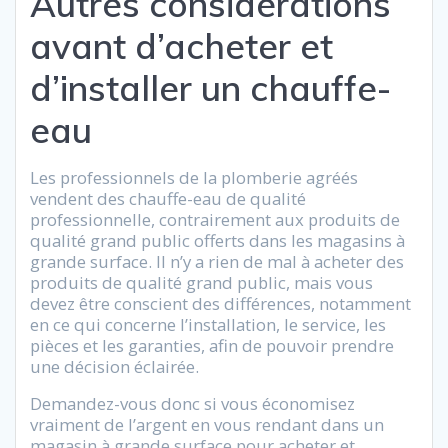
Autres considérations
avant d’acheter et
d’installer un chauffe-
eau
Les professionnels de la plomberie agréés
vendent des chauffe-eau de qualité
professionnelle, contrairement aux produits de
qualité grand public offerts dans les magasins à
grande surface. Il n’y a rien de mal à acheter des
produits de qualité grand public, mais vous
devez être conscient des différences, notamment
en ce qui concerne l’installation, le service, les
pièces et les garanties, afin de pouvoir prendre
une décision éclairée.
Demandez-vous donc si vous économisez
vraiment de l’argent en vous rendant dans un
magasin à grande surface pour acheter et