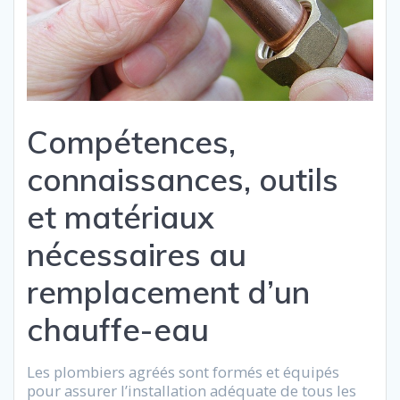
Compétences,
connaissances, outils
et matériaux
nécessaires au
remplacement d’un
chauffe-eau
Les plombiers agréés sont formés et équipés
pour assurer l’installation adéquate de tous les