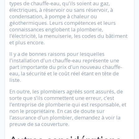
types de chauffe-eau, qu’ils soient au gaz,
électriques, à réservoir ou sans réservoir, à
condensation, à pompe à chaleur ou
géothermiques. Leurs compétences et leurs
connaissances englobent la plomberie,
l’électricité, la menuiserie, les codes du bâtiment
et plus encore.
Il y a de bonnes raisons pour lesquelles
l’installation d’un chauffe-eau représente une
part importante du prix d’un nouveau chauffe-
eau, la sécurité et le coût réel étant en tête de
liste.
En outre, les plombiers agréés sont assurés, de
sorte que s’ils commettent une erreur, c’est
l’entreprise de plomberie qui est responsable, et
non le propriétaire. En cas de doute sur
l’assurance d’un plombier, demandez à voir la
preuve de sa couverture.