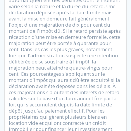
automatiquement des pénalités dont le montant
varie selon la nature et la durée du retard. Une
déclaration déposée après la date limite mais
avant la mise en demeure fait généralement
l'objet d'une majoration de dix pour cent du
montant de l'impôt dû. Si le retard persiste après
réception d'une mise en demeure formelle, cette
majoration peut être portée à quarante pour
cent. Dans les cas les plus graves, notamment
lorsque l'administration suspecte une intention
délibérée de se soustraire à l'impôt, la
majoration peut atteindre quatre-vingts pour
cent. Ces pourcentages s'appliquent sur le
montant d'impôt qui aurait dû être acquitté si la
déclaration avait été déposée dans les délais. À
ces majorations s'ajoutent des intérêts de retard
calculés sur la base d'un taux annuel fixé par la
loi, qui s'accumulent depuis la date limite de
dépôt jusqu'au paiement effectif. Pour les
propriétaires qui gèrent plusieurs biens en
location vide et qui ont contracté un crédit
immobilier pour financer leur investissement