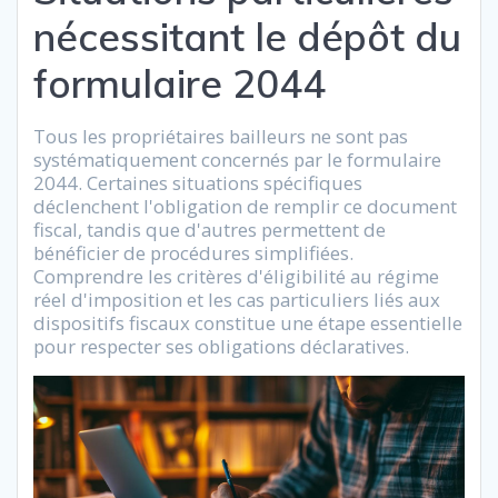
nécessitant le dépôt du
formulaire 2044
Tous les propriétaires bailleurs ne sont pas
systématiquement concernés par le formulaire
2044. Certaines situations spécifiques
déclenchent l'obligation de remplir ce document
fiscal, tandis que d'autres permettent de
bénéficier de procédures simplifiées.
Comprendre les critères d'éligibilité au régime
réel d'imposition et les cas particuliers liés aux
dispositifs fiscaux constitue une étape essentielle
pour respecter ses obligations déclaratives.