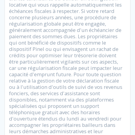
locative qui vous rappelle automatiquement les
échéances fiscales à respecter. Si votre retard
concerne plusieurs années, une procédure de
régularisation globale peut être engagée,
généralement accompagnée d'un échéancier de
paiement des sommes dues. Les propriétaires
qui ont bénéficié de dispositifs comme le
dispositif Pinel ou qui envisagent un rachat de
crédits pour optimiser leur trésorerie doivent
être particulièrement vigilants sur ces aspects,
car une régularisation fiscale peut impacter leur
capacité d'emprunt future. Pour toute question
relative à la gestion de votre déclaration fiscale
ou à l'utilisation d'outils de suivi de vos revenus
fonciers, des services d'assistance sont
disponibles, notamment via des plateformes
spécialisées qui proposent un support
téléphonique gratuit avec des horaires
d'ouverture étendus du lundi au vendredi pour
accompagner les propriétaires bailleurs dans
leurs démarches administratives et leur