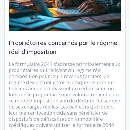
Propriétaires concernés par le régime
réel d'imposition
Le formulaire 2044 s'adresse principalement aux
propriétaires qui relèvent du régime réel
d'imposition pour leurs revenus fonciers. Ce
régime devient obligatoire lorsque les revenus
fonciers annuels dépassent un certain seuil ou
lorsque le propriétaire opte volontairement pour
ce mode d'imposition afin de déduire l'ensemble
de ses charges réelles. Les bailleurs qui louent
leur bien en location vide sans bénéficier de
dispositifs de défiscalisation immobilière
spécifiques doivent utiliser le formulaire 2044