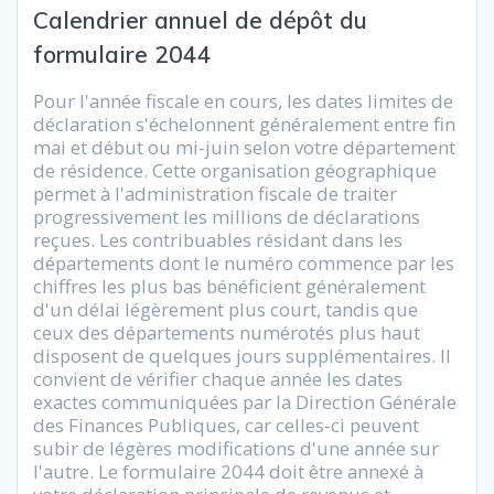
Calendrier annuel de dépôt du
formulaire 2044
Pour l'année fiscale en cours, les dates limites de
déclaration s'échelonnent généralement entre fin
mai et début ou mi-juin selon votre département
de résidence. Cette organisation géographique
permet à l'administration fiscale de traiter
progressivement les millions de déclarations
reçues. Les contribuables résidant dans les
départements dont le numéro commence par les
chiffres les plus bas bénéficient généralement
d'un délai légèrement plus court, tandis que
ceux des départements numérotés plus haut
disposent de quelques jours supplémentaires. Il
convient de vérifier chaque année les dates
exactes communiquées par la Direction Générale
des Finances Publiques, car celles-ci peuvent
subir de légères modifications d'une année sur
l'autre. Le formulaire 2044 doit être annexé à