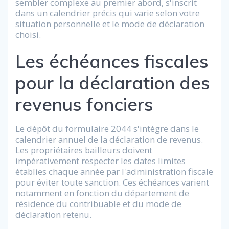
sembler complexe au premier abord, s'inscrit
dans un calendrier précis qui varie selon votre
situation personnelle et le mode de déclaration
choisi.
Les échéances fiscales
pour la déclaration des
revenus fonciers
Le dépôt du formulaire 2044 s'intègre dans le
calendrier annuel de la déclaration de revenus.
Les propriétaires bailleurs doivent
impérativement respecter les dates limites
établies chaque année par l'administration fiscale
pour éviter toute sanction. Ces échéances varient
notamment en fonction du département de
résidence du contribuable et du mode de
déclaration retenu.