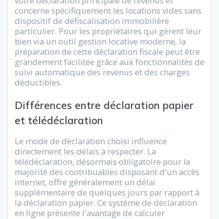
votre déclaration principale de revenus et
concerne spécifiquement les locations vides sans
dispositif de défiscalisation immobilière
particulier. Pour les propriétaires qui gèrent leur
bien via un outil gestion locative moderne, la
préparation de cette déclaration fiscale peut être
grandement facilitée grâce aux fonctionnalités de
suivi automatique des revenus et des charges
déductibles.
Différences entre déclaration papier
et télédéclaration
Le mode de déclaration choisi influence
directement les délais à respecter. La
télédéclaration, désormais obligatoire pour la
majorité des contribuables disposant d'un accès
internet, offre généralement un délai
supplémentaire de quelques jours par rapport à
la déclaration papier. Ce système de déclaration
en ligne présente l'avantage de calculer