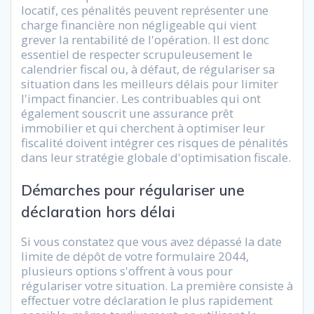
locatif, ces pénalités peuvent représenter une
charge financière non négligeable qui vient
grever la rentabilité de l'opération. Il est donc
essentiel de respecter scrupuleusement le
calendrier fiscal ou, à défaut, de régulariser sa
situation dans les meilleurs délais pour limiter
l'impact financier. Les contribuables qui ont
également souscrit une assurance prêt
immobilier et qui cherchent à optimiser leur
fiscalité doivent intégrer ces risques de pénalités
dans leur stratégie globale d'optimisation fiscale.
Démarches pour régulariser une
déclaration hors délai
Si vous constatez que vous avez dépassé la date
limite de dépôt de votre formulaire 2044,
plusieurs options s'offrent à vous pour
régulariser votre situation. La première consiste à
effectuer votre déclaration le plus rapidement