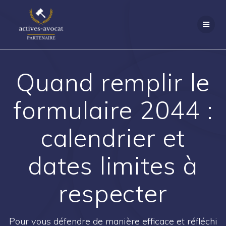
Passer
au
contenu
Quand remplir le
formulaire 2044 :
calendrier et
dates limites à
respecter
Pour vous défendre de manière efficace et réfléchi