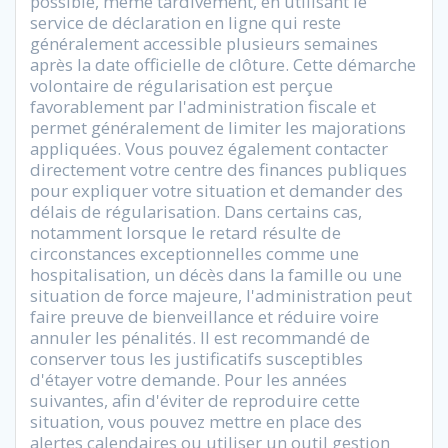
possible, même tardivement, en utilisant le
service de déclaration en ligne qui reste
généralement accessible plusieurs semaines
après la date officielle de clôture. Cette démarche
volontaire de régularisation est perçue
favorablement par l'administration fiscale et
permet généralement de limiter les majorations
appliquées. Vous pouvez également contacter
directement votre centre des finances publiques
pour expliquer votre situation et demander des
délais de régularisation. Dans certains cas,
notamment lorsque le retard résulte de
circonstances exceptionnelles comme une
hospitalisation, un décès dans la famille ou une
situation de force majeure, l'administration peut
faire preuve de bienveillance et réduire voire
annuler les pénalités. Il est recommandé de
conserver tous les justificatifs susceptibles
d'étayer votre demande. Pour les années
suivantes, afin d'éviter de reproduire cette
situation, vous pouvez mettre en place des
alertes calendaires ou utiliser un outil gestion