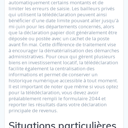
automatiquement certains montants et de
limiter les erreurs de saisie. Les bailleurs privés
qui utilisent la télédéclaration peuvent ainsi
bénéficier d'une date limite pouvant aller jusqu'à
mi-juin pour les départements concernés, alors
que la déclaration papier doit généralement être
déposée ou postée avec un cachet de la poste
avant fin mai. Cette différence de traitement vise
à encourager la dématérialisation des démarches
administratives. Pour ceux qui gèrent plusieurs
biens en investissement locatif, la télédéclaration
facilite également la centralisation des
informations et permet de conserver un
historique numérique accessible à tout moment.
Il est important de noter que même si vous optez
pour la télédéclaration, vous devez avoir
préalablement rempli le formulaire 2044 et
reporter les résultats dans votre déclaration
principale de revenus.
Situations particulières