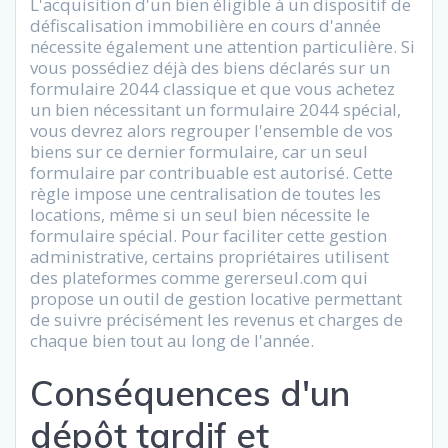
L'acquisition d'un bien éligible à un dispositif de
défiscalisation immobilière en cours d'année
nécessite également une attention particulière. Si
vous possédiez déjà des biens déclarés sur un
formulaire 2044 classique et que vous achetez
un bien nécessitant un formulaire 2044 spécial,
vous devrez alors regrouper l'ensemble de vos
biens sur ce dernier formulaire, car un seul
formulaire par contribuable est autorisé. Cette
règle impose une centralisation de toutes les
locations, même si un seul bien nécessite le
formulaire spécial. Pour faciliter cette gestion
administrative, certains propriétaires utilisent
des plateformes comme gererseul.com qui
propose un outil de gestion locative permettant
de suivre précisément les revenus et charges de
chaque bien tout au long de l'année.
Conséquences d'un
dépôt tardif et