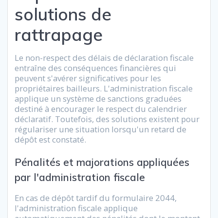
solutions de
rattrapage
Le non-respect des délais de déclaration fiscale
entraîne des conséquences financières qui
peuvent s'avérer significatives pour les
propriétaires bailleurs. L'administration fiscale
applique un système de sanctions graduées
destiné à encourager le respect du calendrier
déclaratif. Toutefois, des solutions existent pour
régulariser une situation lorsqu'un retard de
dépôt est constaté.
Pénalités et majorations appliquées
par l'administration fiscale
En cas de dépôt tardif du formulaire 2044,
l'administration fiscale applique