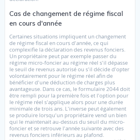
Cas de changement de régime fiscal
en cours d'année
Certaines situations impliquent un changement
de régime fiscal en cours d'année, ce qui
complexifie la déclaration des revenus fonciers.
Un propriétaire peut par exemple passer du
régime micro-foncier au régime réel s'il dépasse
le seuil de revenus autorisé ou s'il décide d'opter
volontairement pour le régime réel afin de
bénéficier d'une déduction de charges plus
avantageuse. Dans ce cas, le formulaire 2044 doit
être rempli pour la première fois et l'option pour
le régime réel s'applique alors pour une durée
minimale de trois ans. L'inverse peut également
se produire lorsqu'un propriétaire vend un bien
qui le maintenait au-dessus du seuil du micro-
foncier et se retrouve l'année suivante avec des
revenus fonciers inférieurs au plafond.