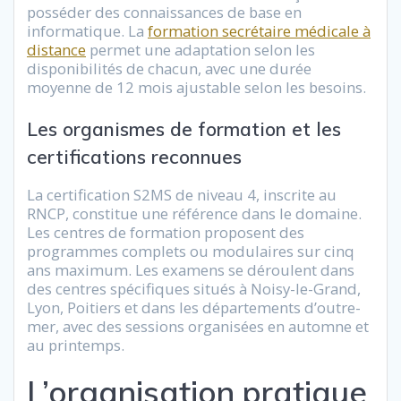
posséder des connaissances de base en
informatique. La
formation secrétaire médicale à
distance
permet une adaptation selon les
disponibilités de chacun, avec une durée
moyenne de 12 mois ajustable selon les besoins.
Les organismes de formation et les
certifications reconnues
La certification S2MS de niveau 4, inscrite au
RNCP, constitue une référence dans le domaine.
Les centres de formation proposent des
programmes complets ou modulaires sur cinq
ans maximum. Les examens se déroulent dans
des centres spécifiques situés à Noisy-le-Grand,
Lyon, Poitiers et dans les départements d’outre-
mer, avec des sessions organisées en automne et
au printemps.
L’organisation pratique