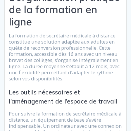
de la formation en
ligne
La formation de secrétaire médicale à distance
constitue une solution adaptée aux adultes en
quête de reconversion professionnelle. Cette
formation, accessible dès 16 ans avec un niveau
brevet des collèges, s’organise intégralement en
ligne. La durée moyenne s’établit à 12 mois, avec
une flexibilité permettant d’adapter le rythme
selon vos disponibilités.
Les outils nécessaires et
l’aménagement de l’espace de travail
Pour suivre la formation de secrétaire médicale à
distance, un équipement de base s’avère
indispensable. Un ordinateur avec une connexion