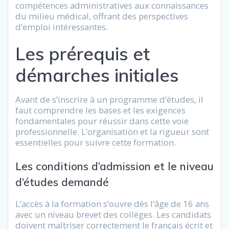
compétences administratives aux connaissances
du milieu médical, offrant des perspectives
d’emploi intéressantes.
Les prérequis et
démarches initiales
Avant de s’inscrire à un programme d’études, il
faut comprendre les bases et les exigences
fondamentales pour réussir dans cette voie
professionnelle. L’organisation et la rigueur sont
essentielles pour suivre cette formation.
Les conditions d’admission et le niveau
d’études demandé
L’accès à la formation s’ouvre dès l’âge de 16 ans
avec un niveau brevet des collèges. Les candidats
doivent maîtriser correctement le français écrit et