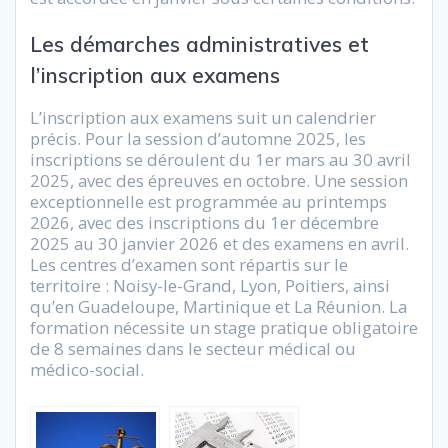
Les démarches administratives et
l’inscription aux examens
L’inscription aux examens suit un calendrier
précis. Pour la session d’automne 2025, les
inscriptions se déroulent du 1er mars au 30 avril
2025, avec des épreuves en octobre. Une session
exceptionnelle est programmée au printemps
2026, avec des inscriptions du 1er décembre
2025 au 30 janvier 2026 et des examens en avril.
Les centres d’examen sont répartis sur le
territoire : Noisy-le-Grand, Lyon, Poitiers, ainsi
qu’en Guadeloupe, Martinique et La Réunion. La
formation nécessite un stage pratique obligatoire
de 8 semaines dans le secteur médical ou
médico-social.