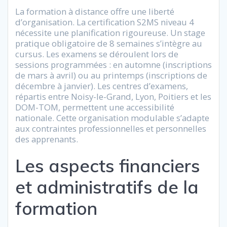
La formation à distance offre une liberté
d’organisation. La certification S2MS niveau 4
nécessite une planification rigoureuse. Un stage
pratique obligatoire de 8 semaines s’intègre au
cursus. Les examens se déroulent lors de
sessions programmées : en automne (inscriptions
de mars à avril) ou au printemps (inscriptions de
décembre à janvier). Les centres d’examens,
répartis entre Noisy-le-Grand, Lyon, Poitiers et les
DOM-TOM, permettent une accessibilité
nationale. Cette organisation modulable s’adapte
aux contraintes professionnelles et personnelles
des apprenants.
Les aspects financiers
et administratifs de la
formation