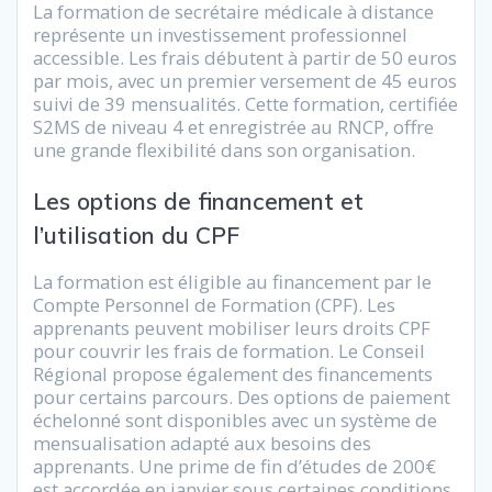
La formation de secrétaire médicale à distance
représente un investissement professionnel
accessible. Les frais débutent à partir de 50 euros
par mois, avec un premier versement de 45 euros
suivi de 39 mensualités. Cette formation, certifiée
S2MS de niveau 4 et enregistrée au RNCP, offre
une grande flexibilité dans son organisation.
Les options de financement et
l’utilisation du CPF
La formation est éligible au financement par le
Compte Personnel de Formation (CPF). Les
apprenants peuvent mobiliser leurs droits CPF
pour couvrir les frais de formation. Le Conseil
Régional propose également des financements
pour certains parcours. Des options de paiement
échelonné sont disponibles avec un système de
mensualisation adapté aux besoins des
apprenants. Une prime de fin d’études de 200€
est accordée en janvier sous certaines conditions.